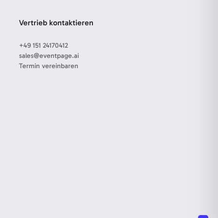
Vertrieb kontaktieren
+49 151 24170412
sales@eventpage.ai
Termin vereinbaren