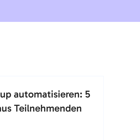
up automatisieren: 5
 aus Teilnehmenden