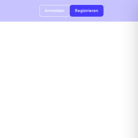
Anmelden
Registrieren