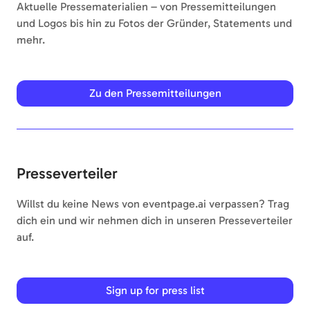
Aktuelle Pressematerialien – von Pressemitteilungen
und Logos bis hin zu Fotos der Gründer, Statements und
mehr.
Zu den Pressemitteilungen
Presseverteiler
Willst du keine News von eventpage.ai verpassen? Trag
dich ein und wir nehmen dich in unseren Presseverteiler
auf.
Sign up for press list