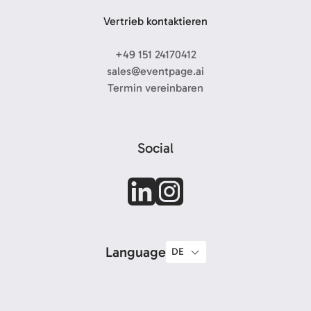
Vertrieb kontaktieren
+49 151 24170412
sales@eventpage.ai
Termin vereinbaren
Social
Language