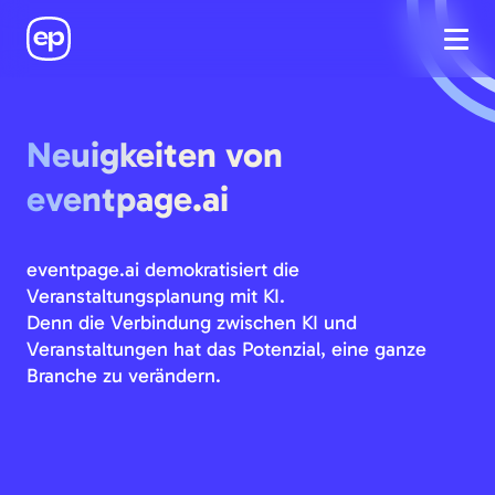
Neuigkeiten von
eventpage.ai
eventpage.ai demokratisiert die
Veranstaltungsplanung mit KI.
Denn die Verbindung zwischen KI und
Veranstaltungen hat das Potenzial, eine ganze
Branche zu verändern.