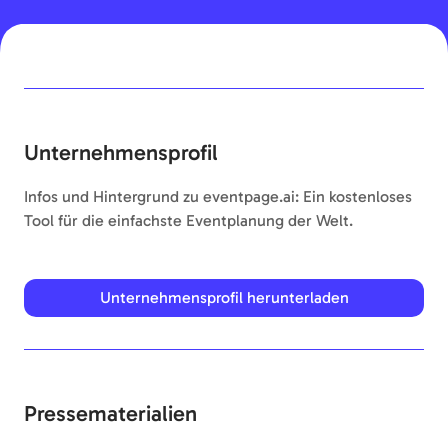
Unternehmensprofil
Infos und Hintergrund zu eventpage.ai: Ein kostenloses
Tool für die einfachste Eventplanung der Welt.
Unternehmensprofil herunterladen
Pressematerialien