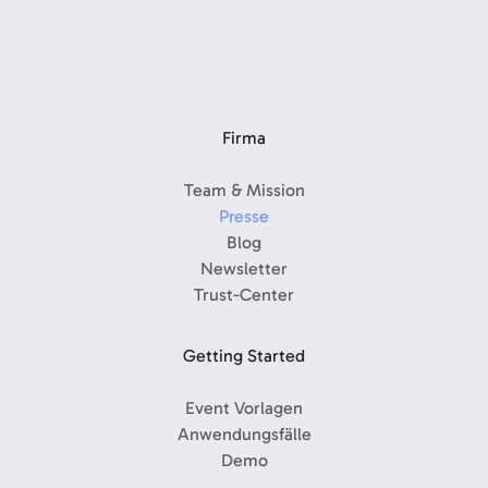
Firma
Team & Mission
Presse
Blog
Newsletter
Trust-Center
Getting Started
Event Vorlagen
Anwendungsfälle
Demo