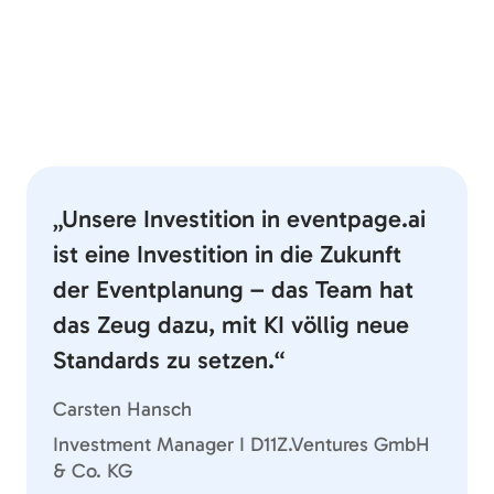
„Unsere Investition in eventpage.ai
ist eine Investition in die Zukunft
der Eventplanung – das Team hat
das Zeug dazu, mit KI völlig neue
Standards zu setzen.“
Carsten Hansch
Investment Manager I D11Z.Ventures GmbH
& Co. KG