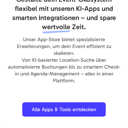
flexibel mit unseren KI-Apps und
smarten Integrationen – und spare
wertvolle
Zeit.
Unser App-Store bietet spezialisierte
Erweiterungen, um dein Event effizient zu
skalieren.
Von KI-basierter Location-Suche über
automatisierte Buchungen bis zu smartem Check-
in und Agenda-Management – alles in einer
Plattform.
Alle Apps & Tools entdecken