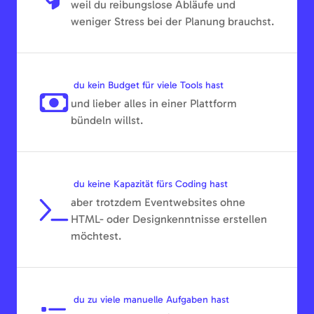
weil du reibungslose Abläufe und
weniger Stress bei der Planung brauchst.
du kein Budget für viele Tools hast
und lieber alles in einer Plattform
bündeln willst.
du keine Kapazität fürs Coding hast
aber trotzdem Eventwebsites ohne
HTML- oder Designkenntnisse erstellen
möchtest.
du zu viele manuelle Aufgaben hast