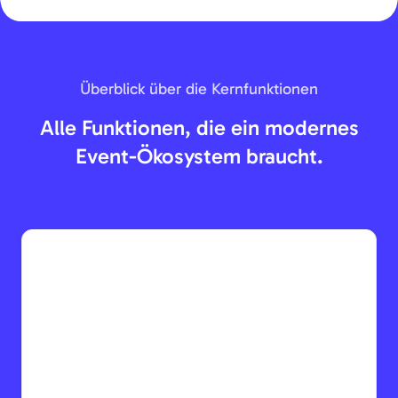
Überblick über die Kernfunktionen
Alle Funktionen, die ein modernes
Event-Ökosystem braucht.