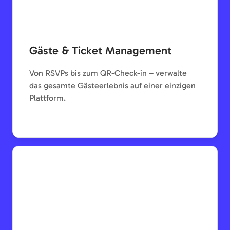
Gäste & Ticket Management
Von RSVPs bis zum QR-Check-in – verwalte
das gesamte Gästeerlebnis auf einer einzigen
Plattform.