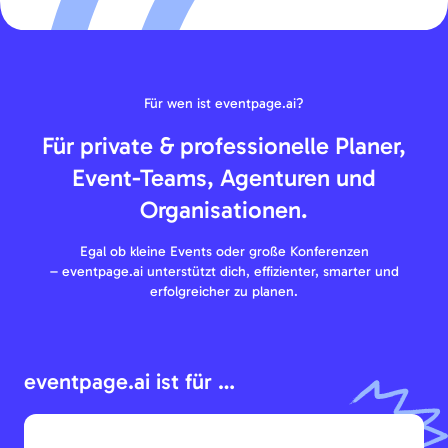
Für wen ist eventpage.ai?
Für private & professionelle Planer,
Event-Teams, Agenturen und
Organisationen.
Egal ob kleine Events oder große Konferenzen
– eventpage.ai unterstützt dich, effizienter, smarter und
erfolgreicher zu planen.
eventpage.ai ist für …