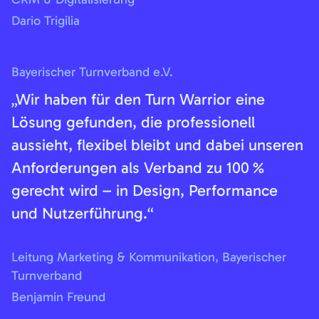
Dario Trigilia
Bayerischer Turnverband e.V.
„Wir haben für den Turn Warrior eine
Lösung gefunden, die professionell
aussieht, flexibel bleibt und dabei unseren
Anforderungen als Verband zu 100 %
gerecht wird – in Design, Performance
und Nutzerführung.“
Leitung Marketing & Kommunikation, Bayerischer
Turnverband
Benjamin Freund