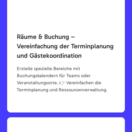
Räume & Buchung –
Vereinfachung der Terminplanung
und Gästekoordination
Erstelle spezielle Bereiche mit
Buchungskalendern für Teams oder
Veranstaltungsorte. 👉 Vereinfachen die
Terminplanung und Ressourcenverwaltung.