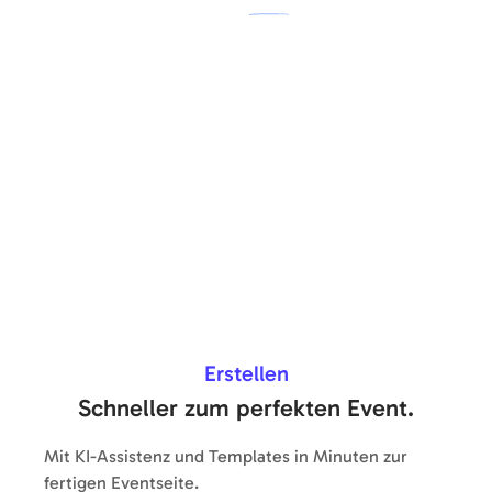
Erstellen
Schneller zum perfekten Event.
Mit KI-Assistenz und Templates in Minuten zur
fertigen Eventseite.