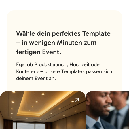
Wähle dein perfektes Template
– in wenigen Minuten zum
fertigen Event.
Egal ob Produktlaunch, Hochzeit oder
Konferenz – unsere Templates passen sich
deinem Event an.