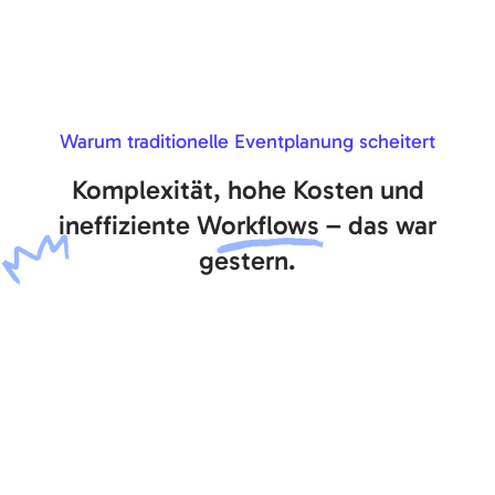
Warum traditionelle Eventplanung scheitert
Komplexität, hohe Kosten und
ineffiziente
Workflows –
das war
gestern.