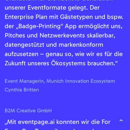
unserer Eventformate gelegt. Der
Enterprise Plan mit Gästetypen und bspw.
der „Badge-Printing“ App ermöglicht uns,
Pitches und Netzwerkevents skalierbar,
datengestützt und markenkonform
aufzusetzen – genau so, wie wir es für die
Zukunft unseres Ökosystems brauchen.“
Event Managerin, Munich Innovation Ecosystem
Cynthia Britten
B2M Creative GmbH
„Mit eventpage.ai konnten wir die For