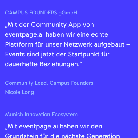
CAMPUS FOUNDERS gGmbH
„Mit der Community App von
eventpage.ai haben wir eine echte
Plattform für unser Netzwerk aufgebaut –
Events sind jetzt der Startpunkt für
dauerhafte Beziehungen.“
Community Lead, Campus Founders
Nicole Long
Munich Innovation Ecosystem
„Mit eventpage.ai haben wir den
Grundstein für die nächste Generation