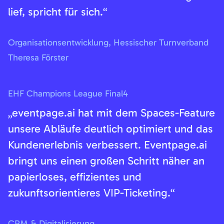
lief, spricht für sich.“
Organisationsentwicklung, Hessischer Turnverband
Theresa Förster
EHF Champions League Final4
„eventpage.ai hat mit dem Spaces-Feature
unsere Abläufe deutlich optimiert und das
Kundenerlebnis verbessert. Eventpage.ai
bringt uns einen großen Schritt näher an
papierloses, effizientes und
zukunftsorientieres VIP-Ticketing.“
CRM & Digitalisierung