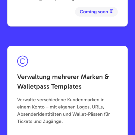
Coming soon ⏳
Verwaltung mehrerer Marken &
Walletpass Templates
Verwalte verschiedene Kundenmarken in
einem Konto – mit eigenen Logos, URLs,
Absenderidentitäten und Wallet-Pässen für
Tickets und Zugänge.