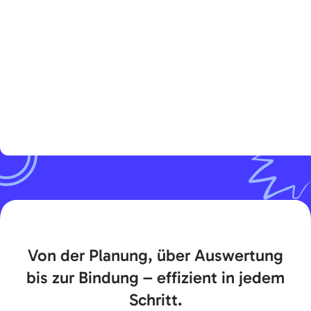
Von der Planung, über Auswertung
bis zur Bindung –
effizient in jedem
Schritt.