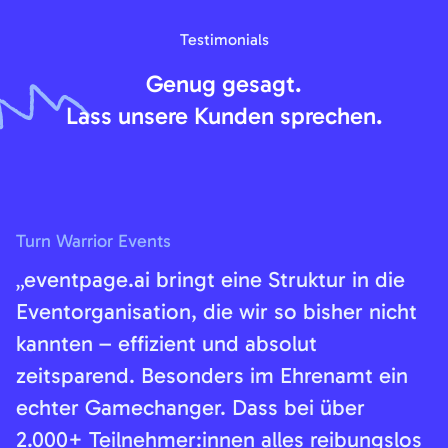
Testimonials
Genug gesagt.
Lass unsere Kunden sprechen.
Turn Warrior Events
„eventpage.ai bringt eine Struktur in die
Eventorganisation, die wir so bisher nicht
kannten – effizient und absolut
zeitsparend. Besonders im Ehrenamt ein
echter Gamechanger. Dass bei über
2.000+ Teilnehmer:innen alles reibungslos