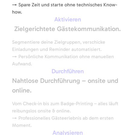
→ Spare Zeit und starte ohne technisches Know-
how.
Aktivieren
Zielgerichtete Gästekommunikation.
Segmentiere deine Zielgruppen, verschicke
Einladungen und Reminder automatisiert.
→ Persönliche Kommunikation ohne manuellen
Aufwand.
Durchführen
Nahtlose Durchführung – onsite und
online.
Vom Check-in bis zum Badge-Printing – alles läuft
reibungslos onsite & online.
→ Professionelles Gästeerlebnis ab dem ersten
Moment.
Analysieren