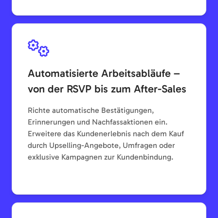
Automatisierte Arbeitsabläufe –
von der RSVP bis zum After-Sales
Richte automatische Bestätigungen,
Erinnerungen und Nachfassaktionen ein.
Erweitere das Kundenerlebnis nach dem Kauf
durch Upselling-Angebote, Umfragen oder
exklusive Kampagnen zur Kundenbindung.