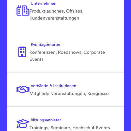
Unternehmen
Produktlaunches, Offsites,
Kundenveranstaltungen
Eventagenturen
Konferenzen, Roadshows, Corporate
Events
Verbände & Institutionen
Mitgliederveranstaltungen, Kongresse
Bildungsanbieter
Trainings, Seminare, Hochschul-Events