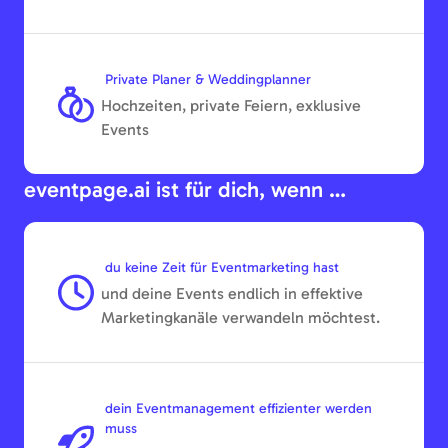
Private Planer & Weddingplanner
Hochzeiten, private Feiern, exklusive
Events
eventpage.ai ist für dich, wenn …
du keine Zeit für Eventmarketing hast
und deine Events endlich in effektive
Marketingkanäle verwandeln möchtest.
dein Eventmanagement effizienter werden
muss