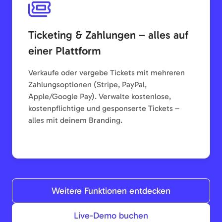
Ticketing & Zahlungen – alles auf
einer Plattform
Verkaufe oder vergebe Tickets mit mehreren
Zahlungsoptionen (Stripe, PayPal,
Apple/Google Pay). Verwalte kostenlose,
kostenpflichtige und gesponserte Tickets –
alles mit deinem Branding.
Weitere Funktionen entdecken
Live-Demo buchen