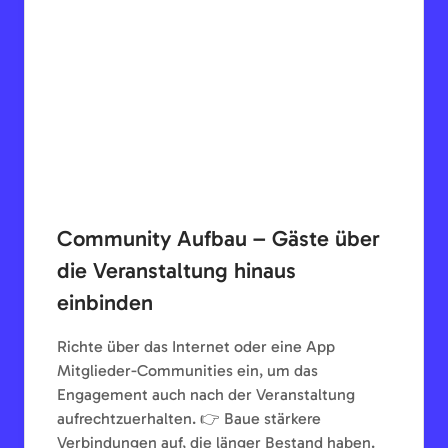
Community Aufbau – Gäste über
die Veranstaltung hinaus
einbinden
Richte über das Internet oder eine App
Mitglieder-Communities ein, um das
Engagement auch nach der Veranstaltung
aufrechtzuerhalten. 👉 Baue stärkere
Verbindungen auf, die länger Bestand haben.