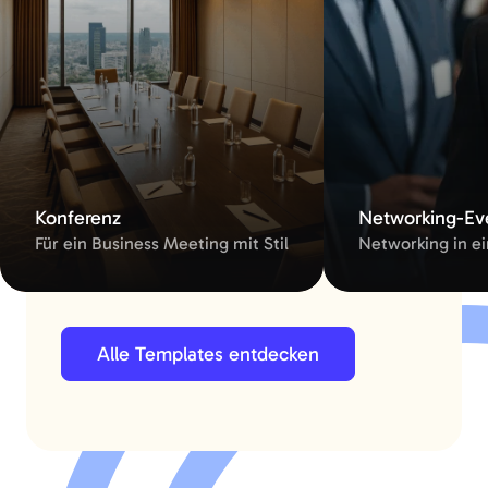
Konferenz
Networking-Ev
Für ein Business Meeting mit Stil
Networking in ei
Alle Templates entdecken