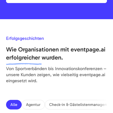
Erfolgsgeschichten
Wie Organisationen mit eventpage.ai
erfolgreicher
wurden.
Von Sportverbänden bis Innovationskonferenzen –
unsere Kunden zeigen, wie vielseitig eventpage.ai
eingesetzt wird.
Alle
Agentur
Check-in & Gästelistenmanagemen