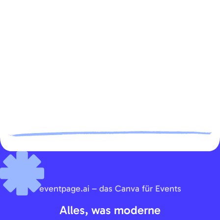
eventpage.ai – das Canva für Events
Alles, was moderne