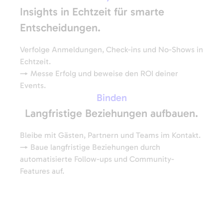
Insights in Echtzeit für smarte
Entscheidungen.
Verfolge Anmeldungen, Check-ins und No-Shows in
Echtzeit.
→ Messe Erfolg und beweise den ROI deiner
Events.
Binden
Langfristige Beziehungen aufbauen.
Bleibe mit Gästen, Partnern und Teams im Kontakt.
→ Baue langfristige Beziehungen durch
automatisierte Follow-ups und Community-
Features auf.