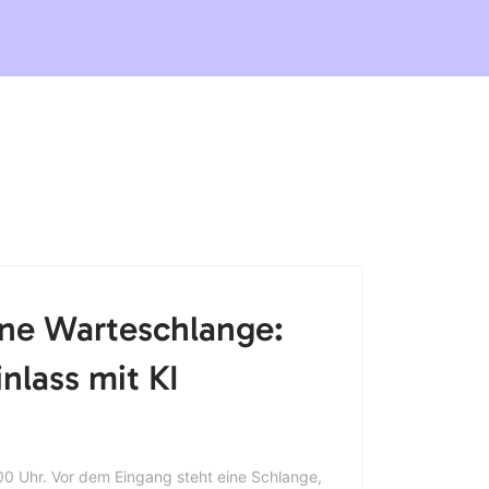
ne Warteschlange:
nlass mit KI
:00 Uhr. Vor dem Eingang steht eine Schlange,