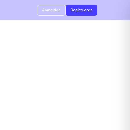
Anmelden
Registrieren