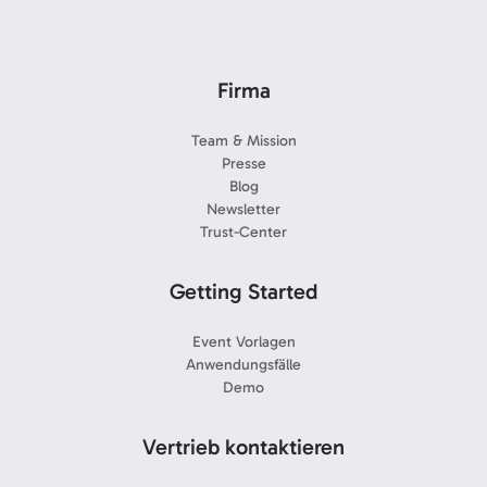
Firma
Team & Mission
Presse
Blog
Newsletter
Trust-Center
Getting Started
Event Vorlagen
Anwendungsfälle
Demo
Vertrieb kontaktieren