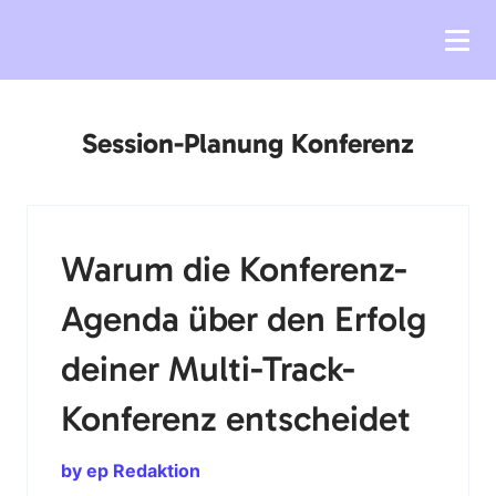
Session-Planung Konferenz
Warum die Konferenz-
Agenda über den Erfolg
deiner Multi-Track-
Konferenz entscheidet
by ep Redaktion