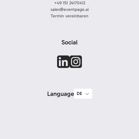
+49 151 24170412
sales@eventpage.ai
Termin vereinbaren
Social
Language