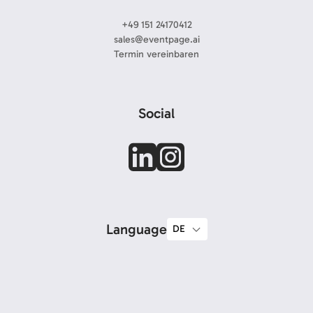
+49 151 24170412
sales@eventpage.ai
Termin vereinbaren
Social
Language