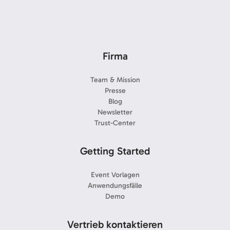
Firma
Team & Mission
Presse
Blog
Newsletter
Trust-Center
Getting Started
Event Vorlagen
Anwendungsfälle
Demo
Vertrieb kontaktieren