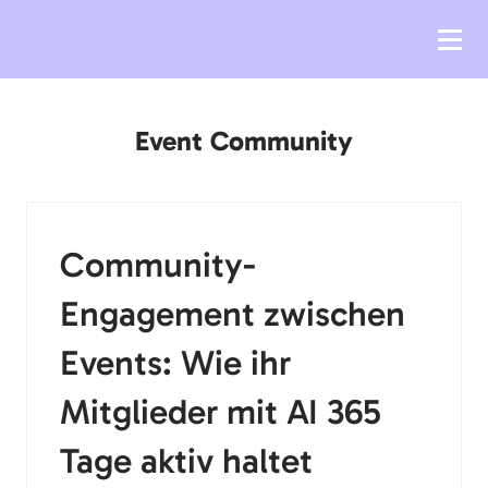
Event Community
Community-
Engagement zwischen
Events: Wie ihr
Mitglieder mit AI 365
Tage aktiv haltet