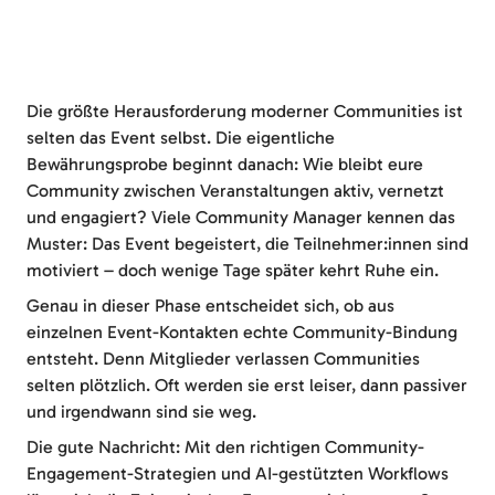
Die größte Herausforderung moderner Communities ist
selten das Event selbst. Die eigentliche
Bewährungsprobe beginnt danach: Wie bleibt eure
Community zwischen Veranstaltungen aktiv, vernetzt
und engagiert? Viele Community Manager kennen das
Muster: Das Event begeistert, die Teilnehmer:innen sind
motiviert – doch wenige Tage später kehrt Ruhe ein.
Genau in dieser Phase entscheidet sich, ob aus
einzelnen Event-Kontakten echte Community-Bindung
entsteht. Denn Mitglieder verlassen Communities
selten plötzlich. Oft werden sie erst leiser, dann passiver
und irgendwann sind sie weg.
Die gute Nachricht: Mit den richtigen Community-
Engagement-Strategien und AI-gestützten Workflows