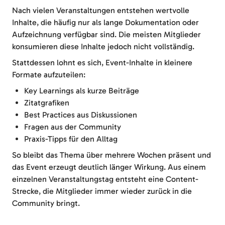
Nach vielen Veranstaltungen entstehen wertvolle
Inhalte, die häufig nur als lange Dokumentation oder
Aufzeichnung verfügbar sind. Die meisten Mitglieder
konsumieren diese Inhalte jedoch nicht vollständig.
Stattdessen lohnt es sich, Event-Inhalte in kleinere
Formate aufzuteilen:
Key Learnings als kurze Beiträge
Zitatgrafiken
Best Practices aus Diskussionen
Fragen aus der Community
Praxis-Tipps für den Alltag
So bleibt das Thema über mehrere Wochen präsent und
das Event erzeugt deutlich länger Wirkung. Aus einem
einzelnen Veranstaltungstag entsteht eine Content-
Strecke, die Mitglieder immer wieder zurück in die
Community bringt.