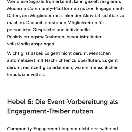
Wer diese Signale früh erkennt, kann gezielt reagieren.
Moderne Community-Plattformen nutzen Engagement-
Daten, um Mitglieder mit sinkender Aktivität sichtbar zu
machen. Dadurch entstehen Möglichkeiten für
persönliche Gespräche und individuelle
Reaktivierungsmaßnahmen, bevor Mitglieder
vollständig abspringen.
Wichtig ist dabei: Es geht nicht darum, Menschen
automatisiert mit Nachrichten zu überfluten. Es geht
darum, rechtzeitig zu erkennen, wo ein menschlicher
Impuls sinnvoll ist.
Hebel 6: Die Event-Vorbereitung als
Engagement-Treiber nutzen
Community-Engagement beginnt nicht erst während