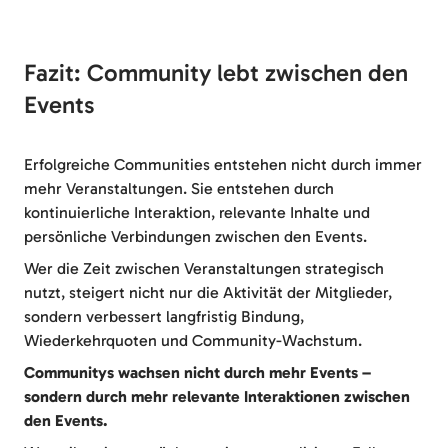
Fazit: Community lebt zwischen den
Events
Erfolgreiche Communities entstehen nicht durch immer
mehr Veranstaltungen. Sie entstehen durch
kontinuierliche Interaktion, relevante Inhalte und
persönliche Verbindungen zwischen den Events.
Wer die Zeit zwischen Veranstaltungen strategisch
nutzt, steigert nicht nur die Aktivität der Mitglieder,
sondern verbessert langfristig Bindung,
Wiederkehrquoten und Community-Wachstum.
Communitys wachsen nicht durch mehr Events –
sondern durch mehr relevante Interaktionen zwischen
den Events.