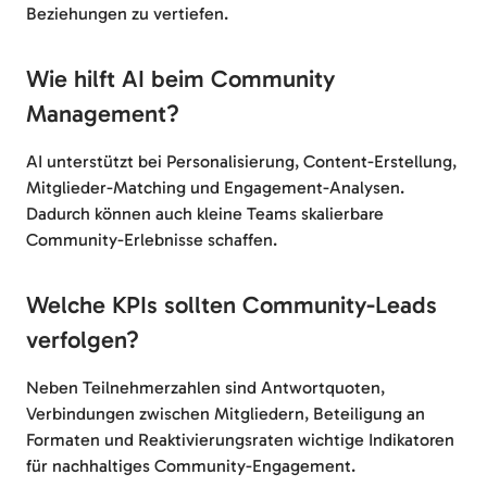
Beziehungen zu vertiefen.
Wie hilft AI beim Community
Management?
AI unterstützt bei Personalisierung, Content-Erstellung,
Mitglieder-Matching und Engagement-Analysen.
Dadurch können auch kleine Teams skalierbare
Community-Erlebnisse schaffen.
Welche KPIs sollten Community-Leads
verfolgen?
Neben Teilnehmerzahlen sind Antwortquoten,
Verbindungen zwischen Mitgliedern, Beteiligung an
Formaten und Reaktivierungsraten wichtige Indikatoren
für nachhaltiges Community-Engagement.