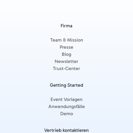
Firma
Team & Mission
Presse
Blog
Newsletter
Trust-Center
Getting Started
Event Vorlagen
Anwendungsfälle
Demo
Vertrieb kontaktieren