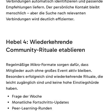
Verbindungen automatisch identifizieren und passende
Empfehlungen liefern. Der persönliche Kontakt bleibt
menschlich – aber die Suche nach relevanten
Verbindungen wird deutlich effizienter.
Hebel 4: Wiederkehrende
Community-Rituale etablieren
Regelmäßige Mikro-Formate sorgen dafür, dass
Mitglieder auch ohne großes Event aktiv bleiben.
Besonders erfolgreich sind wiederkehrende Rituale, die
leicht zugänglich sind und keine hohe Einstiegshürde
haben.
Frage der Woche
Monatliche Fortschritts-Updates
Peer-Learning-Runden