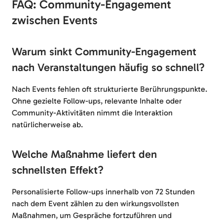
FAQ: Community-Engagement
zwischen Events
Warum sinkt Community-Engagement
nach Veranstaltungen häufig so schnell?
Nach Events fehlen oft strukturierte Berührungspunkte.
Ohne gezielte Follow-ups, relevante Inhalte oder
Community-Aktivitäten nimmt die Interaktion
natürlicherweise ab.
Welche Maßnahme liefert den
schnellsten Effekt?
Personalisierte Follow-ups innerhalb von 72 Stunden
nach dem Event zählen zu den wirkungsvollsten
Maßnahmen, um Gespräche fortzuführen und