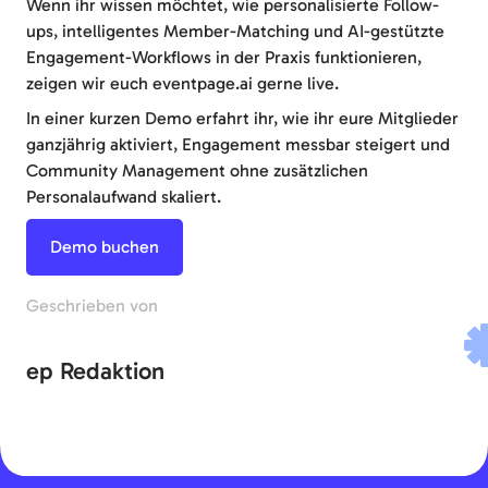
Wenn ihr wissen möchtet, wie personalisierte Follow-
ups, intelligentes Member-Matching und AI-gestützte
Engagement-Workflows in der Praxis funktionieren,
zeigen wir euch eventpage.ai gerne live.
In einer kurzen Demo erfahrt ihr, wie ihr eure Mitglieder
ganzjährig aktiviert, Engagement messbar steigert und
Community Management ohne zusätzlichen
Personalaufwand skaliert.
Demo buchen
Geschrieben von
ep Redaktion