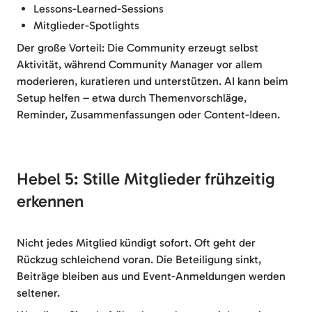
Lessons-Learned-Sessions
Mitglieder-Spotlights
Der große Vorteil: Die Community erzeugt selbst
Aktivität, während Community Manager vor allem
moderieren, kuratieren und unterstützen. AI kann beim
Setup helfen – etwa durch Themenvorschläge,
Reminder, Zusammenfassungen oder Content-Ideen.
Hebel 5: Stille Mitglieder frühzeitig
erkennen
Nicht jedes Mitglied kündigt sofort. Oft geht der
Rückzug schleichend voran. Die Beteiligung sinkt,
Beiträge bleiben aus und Event-Anmeldungen werden
seltener.