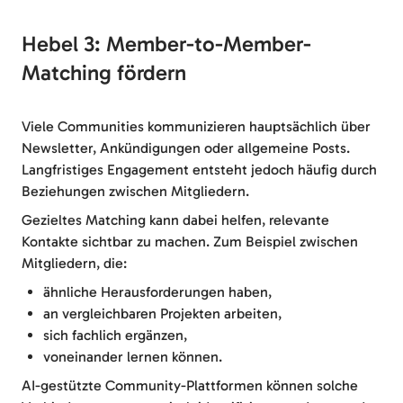
Hebel 3: Member-to-Member-
Matching fördern
Viele Communities kommunizieren hauptsächlich über
Newsletter, Ankündigungen oder allgemeine Posts.
Langfristiges Engagement entsteht jedoch häufig durch
Beziehungen zwischen Mitgliedern.
Gezieltes Matching kann dabei helfen, relevante
Kontakte sichtbar zu machen. Zum Beispiel zwischen
Mitgliedern, die:
ähnliche Herausforderungen haben,
an vergleichbaren Projekten arbeiten,
sich fachlich ergänzen,
voneinander lernen können.
AI-gestützte Community-Plattformen können solche