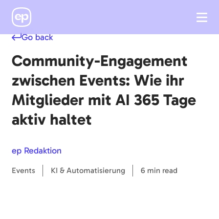
Go back
Community-Engagement
zwischen Events: Wie ihr
Mitglieder mit AI 365 Tage
aktiv haltet
ep Redaktion
Events
KI & Automatisierung
6 min read