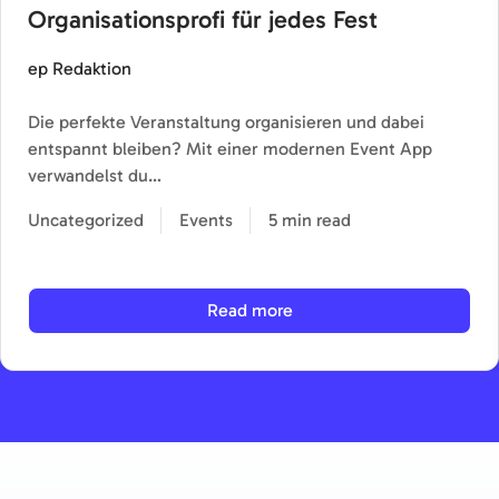
Organisationsprofi für jedes Fest
ep Redaktion
Die perfekte Veranstaltung organisieren und dabei
entspannt bleiben? Mit einer modernen Event App
verwandelst du…
Uncategorized
Events
5 min read
Read more