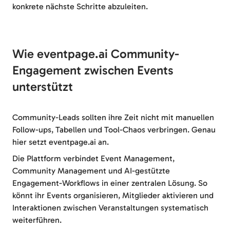
konkrete nächste Schritte abzuleiten.
Wie eventpage.ai Community-
Engagement zwischen Events
unterstützt
Community-Leads sollten ihre Zeit nicht mit manuellen
Follow-ups, Tabellen und Tool-Chaos verbringen. Genau
hier setzt eventpage.ai an.
Die Plattform verbindet Event Management,
Community Management und AI-gestützte
Engagement-Workflows in einer zentralen Lösung. So
könnt ihr Events organisieren, Mitglieder aktivieren und
Interaktionen zwischen Veranstaltungen systematisch
weiterführen.