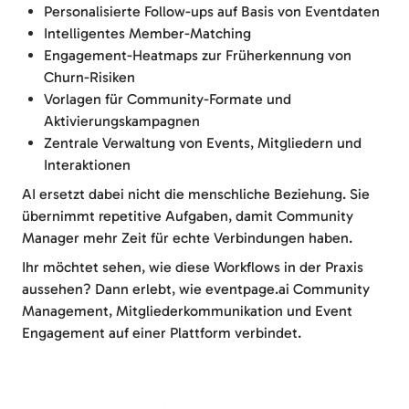
Personalisierte Follow-ups auf Basis von Eventdaten
Intelligentes Member-Matching
Engagement-Heatmaps zur Früherkennung von
Churn-Risiken
Vorlagen für Community-Formate und
Aktivierungskampagnen
Zentrale Verwaltung von Events, Mitgliedern und
Interaktionen
AI ersetzt dabei nicht die menschliche Beziehung. Sie
übernimmt repetitive Aufgaben, damit Community
Manager mehr Zeit für echte Verbindungen haben.
Ihr möchtet sehen, wie diese Workflows in der Praxis
aussehen? Dann erlebt, wie eventpage.ai Community
Management, Mitgliederkommunikation und Event
Engagement auf einer Plattform verbindet.