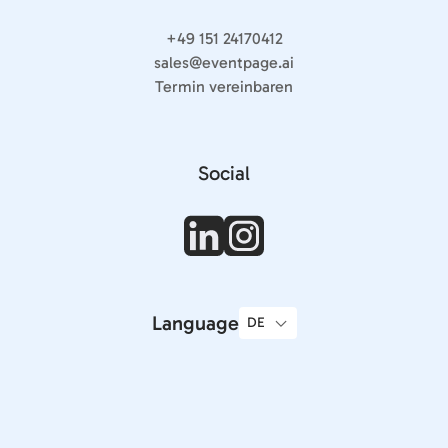
+49 151 24170412
sales@eventpage.ai
Termin vereinbaren
Social
Language