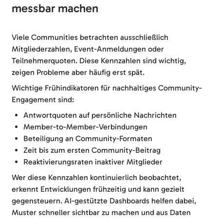
messbar machen
Viele Communities betrachten ausschließlich
Mitgliederzahlen, Event-Anmeldungen oder
Teilnehmerquoten. Diese Kennzahlen sind wichtig,
zeigen Probleme aber häufig erst spät.
Wichtige Frühindikatoren für nachhaltiges Community-
Engagement sind:
Antwortquoten auf persönliche Nachrichten
Member-to-Member-Verbindungen
Beteiligung an Community-Formaten
Zeit bis zum ersten Community-Beitrag
Reaktivierungsraten inaktiver Mitglieder
Wer diese Kennzahlen kontinuierlich beobachtet,
erkennt Entwicklungen frühzeitig und kann gezielt
gegensteuern. AI-gestützte Dashboards helfen dabei,
Muster schneller sichtbar zu machen und aus Daten