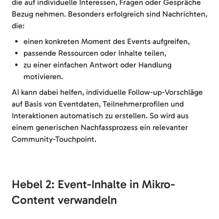
die auf individuelle Interessen, Fragen oder Gespräche
Bezug nehmen. Besonders erfolgreich sind Nachrichten,
die:
einen konkreten Moment des Events aufgreifen,
passende Ressourcen oder Inhalte teilen,
zu einer einfachen Antwort oder Handlung
motivieren.
AI kann dabei helfen, individuelle Follow-up-Vorschläge
auf Basis von Eventdaten, Teilnehmerprofilen und
Interaktionen automatisch zu erstellen. So wird aus
einem generischen Nachfassprozess ein relevanter
Community-Touchpoint.
Hebel 2: Event-Inhalte in Mikro-
Content verwandeln