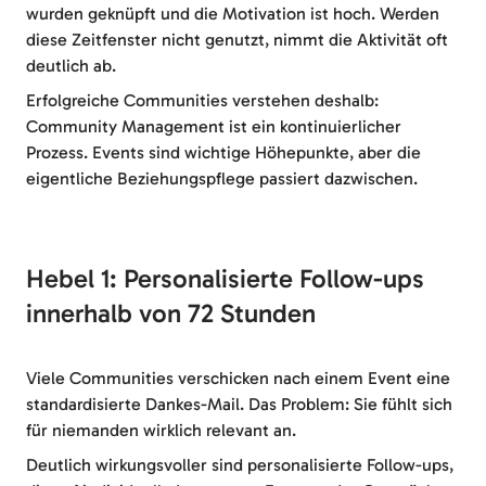
wurden geknüpft und die Motivation ist hoch. Werden
diese Zeitfenster nicht genutzt, nimmt die Aktivität oft
deutlich ab.
Erfolgreiche Communities verstehen deshalb:
Community Management ist ein kontinuierlicher
Prozess. Events sind wichtige Höhepunkte, aber die
eigentliche Beziehungspflege passiert dazwischen.
Hebel 1: Personalisierte Follow-ups
innerhalb von 72 Stunden
Viele Communities verschicken nach einem Event eine
standardisierte Dankes-Mail. Das Problem: Sie fühlt sich
für niemanden wirklich relevant an.
Deutlich wirkungsvoller sind personalisierte Follow-ups,