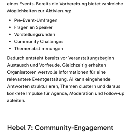
eines Events. Bereits die Vorbereitung bietet zahlreiche
Möglichkeiten zur Aktivierung:
Pre-Event-Umfragen
Fragen an Speaker
Vorstellungsrunden
Community Challenges
Themenabstimmungen
Dadurch entsteht bereits vor Veranstaltungsbeginn
Austausch und Vorfreude. Gleichzeitig erhalten
Organisatoren wertvolle Informationen für eine
relevantere Eventgestaltung. AI kann eingehende
Antworten strukturieren, Themen clustern und daraus
konkrete Impulse für Agenda, Moderation und Follow-up
ableiten.
Hebel 7: Community-Engagement