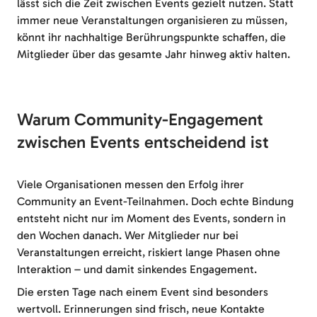
lässt sich die Zeit zwischen Events gezielt nutzen. Statt
immer neue Veranstaltungen organisieren zu müssen,
könnt ihr nachhaltige Berührungspunkte schaffen, die
Mitglieder über das gesamte Jahr hinweg aktiv halten.
Warum Community-Engagement
zwischen Events entscheidend ist
Viele Organisationen messen den Erfolg ihrer
Community an Event-Teilnahmen. Doch echte Bindung
entsteht nicht nur im Moment des Events, sondern in
den Wochen danach. Wer Mitglieder nur bei
Veranstaltungen erreicht, riskiert lange Phasen ohne
Interaktion – und damit sinkendes Engagement.
Die ersten Tage nach einem Event sind besonders
wertvoll. Erinnerungen sind frisch, neue Kontakte