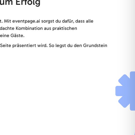
zum Erfolg
Mit eventpage.ai sorgst du dafür, dass alle
hdachte Kombination aus praktischen
eine Gäste.
 Seite präsentiert wird. So legst du den Grundstein