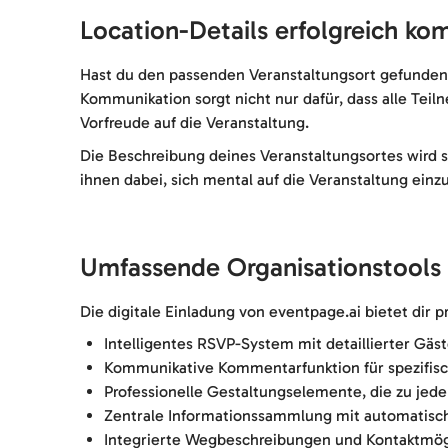
Location-Details erfolgreich ko
Hast du den passenden Veranstaltungsort gefunden,
Kommunikation sorgt nicht nur dafür, dass alle Teil
Vorfreude auf die Veranstaltung.
Die Beschreibung deines Veranstaltungsortes wird so
ihnen dabei, sich mental auf die Veranstaltung ein
Umfassende Organisationstools 
Die digitale Einladung von eventpage.ai bietet dir p
Intelligentes RSVP-System mit detaillierter Gä
Kommunikative Kommentarfunktion für spezifisc
Professionelle Gestaltungselemente, die zu jede
Zentrale Informationssammlung mit automatis
Integrierte Wegbeschreibungen und Kontaktmög