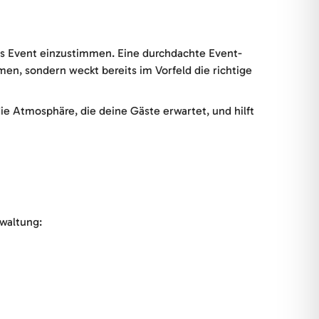
as Event einzustimmen. Eine durchdachte Event-
men, sondern weckt bereits im Vorfeld die richtige
ie Atmosphäre, die deine Gäste erwartet, und hilft
rwaltung: