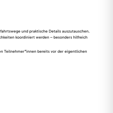
fahrtswege und praktische Details auszutauschen.
hkeiten koordiniert werden – besonders hilfreich
en Teilnehmer*innen bereits vor der eigentlichen