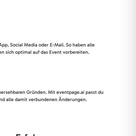
pp, Social Media oder E-Mail. So haben alle
n sich optimal auf das Event vorbereiten.
hersehbaren Gründen. Mit eventpage.ai passt du
 und alle damit verbundenen Änderungen.