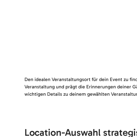
Den idealen Veranstaltungsort für dein Event zu fi
Veranstaltung und prägt die Erinnerungen deiner G
wichtigen Details zu deinem gewählten Veranstaltun
Location-Auswahl strateg