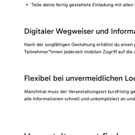
Teile deine fertig gestaltete Einladung mit allen
Digitaler Wegweiser und Inform
Nach der sorgfältigen Gestaltung erhältst du einen
Teilnehmer*innen jederzeit mobilen Zugriff auf die
Flexibel bei unvermeidlichen L
Manchmal muss der Veranstaltungsort kurzfristig g
alle Informationen schnell und unkompliziert an u