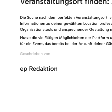
Veranstaltungsort finden:
Die Suche nach dem perfekten Veranstaltungsort ist
Informationen zu deiner gewählten Location profes
Organisationstools und ansprechender Gestaltung m
Nutze die vielfältigen Möglichkeiten der Plattform u
für ein Event, das bereits bei der Ankunft deiner Gä
Geschrieben von
ep Redaktion