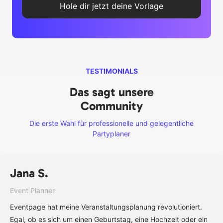
Hole dir jetzt deine Vorlage
TESTIMONIALS
Das sagt unsere
Community
Die erste Wahl für professionelle und gelegentliche
Partyplaner
Jana S.
Event Planner
Eventpage hat meine Veranstaltungsplanung revolutioniert.
Egal, ob es sich um einen Geburtstag, eine Hochzeit oder ein