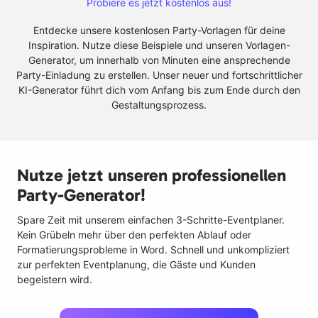
Probiere es jetzt kostenlos aus!
Entdecke unsere kostenlosen Party-Vorlagen für deine
Inspiration. Nutze diese Beispiele und unseren Vorlagen-
Generator, um innerhalb von Minuten eine ansprechende
Party-Einladung zu erstellen. Unser neuer und fortschrittlicher
KI-Generator führt dich vom Anfang bis zum Ende durch den
Gestaltungsprozess.
Nutze jetzt unseren professionellen
Party-Generator!
Spare Zeit mit unserem einfachen 3-Schritte-Eventplaner.
Kein Grübeln mehr über den perfekten Ablauf oder
Formatierungsprobleme in Word. Schnell und unkompliziert
zur perfekten Eventplanung, die Gäste und Kunden
begeistern wird.