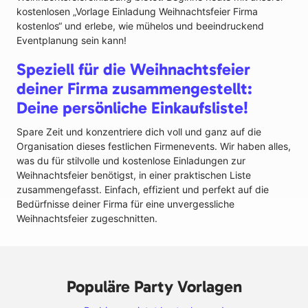
kostenlosen „Vorlage Einladung Weihnachtsfeier Firma
kostenlos“ und erlebe, wie mühelos und beeindruckend
Eventplanung sein kann!
Speziell für die Weihnachtsfeier
deiner Firma zusammengestellt:
Deine persönliche Einkaufsliste!
Spare Zeit und konzentriere dich voll und ganz auf die
Organisation dieses festlichen Firmenevents. Wir haben alles,
was du für stilvolle und kostenlose Einladungen zur
Weihnachtsfeier benötigst, in einer praktischen Liste
zusammengefasst. Einfach, effizient und perfekt auf die
Bedürfnisse deiner Firma für eine unvergessliche
Weihnachtsfeier zugeschnitten.
Populäre Party Vorlagen