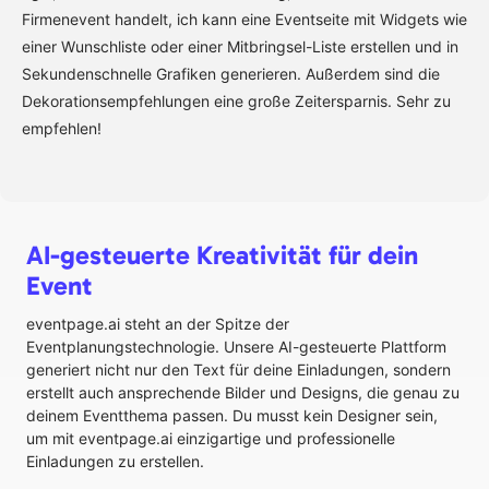
Firmenevent handelt, ich kann eine Eventseite mit Widgets wie
einer Wunschliste oder einer Mitbringsel-Liste erstellen und in
Sekundenschnelle Grafiken generieren. Außerdem sind die
Dekorationsempfehlungen eine große Zeitersparnis. Sehr zu
empfehlen!
AI-gesteuerte Kreativität für dein
Event
eventpage.ai steht an der Spitze der
Eventplanungstechnologie. Unsere AI-gesteuerte Plattform
generiert nicht nur den Text für deine Einladungen, sondern
erstellt auch ansprechende Bilder und Designs, die genau zu
deinem Eventthema passen. Du musst kein Designer sein,
um mit eventpage.ai einzigartige und professionelle
Einladungen zu erstellen.