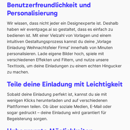
Benutzerfreundlichkeit und
Personalisierung
Wir wissen, dass nicht jeder ein Designexperte ist. Deshalb
haben wir eventpage.ai so gestaltet, dass es einfach zu
bedienen ist. Mit einer Vielzahl von Vorlagen und einem
intuitiven Gestaltungsprozess kannst du deine „Vorlage
Einladung Weihnachtsfeier Firma“ innerhalb von Minuten
personalisieren. Lade eigene Bilder hoch, spiele mit
verschiedenen Effekten und Filtern, und nutze unsere
Texttools, um deine Einladungen zu einem echten Hingucker
zu machen.
Teile deine Einladung mit Leichtigkeit
Sobald deine Einladung perfekt ist, kannst du sie mit
wenigen Klicks herunterladen und auf verschiedenen
Plattformen teilen. Ob über soziale Medien, E-Mail oder
sogar gedruckt – deine Einladung wird garantiert für
Begeisterung sorgen.