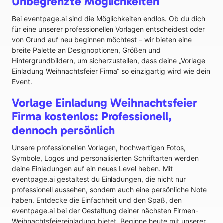
Unbegrenzte Möglichkeiten
Bei eventpage.ai sind die Möglichkeiten endlos. Ob du dich
für eine unserer professionellen Vorlagen entscheidest oder
von Grund auf neu beginnen möchtest – wir bieten eine
breite Palette an Designoptionen, Größen und
Hintergrundbildern, um sicherzustellen, dass deine „Vorlage
Einladung Weihnachtsfeier Firma“ so einzigartig wird wie dein
Event.
Vorlage Einladung Weihnachtsfeier
Firma kostenlos: Professionell,
dennoch persönlich
Unsere professionellen Vorlagen, hochwertigen Fotos,
Symbole, Logos und personalisierten Schriftarten werden
deine Einladungen auf ein neues Level heben. Mit
eventpage.ai gestaltest du Einladungen, die nicht nur
professionell aussehen, sondern auch eine persönliche Note
haben. Entdecke die Einfachheit und den Spaß, den
eventpage.ai bei der Gestaltung deiner nächsten Firmen-
Weihnachtsfeiereinladung bietet. Beginne heute mit unserer