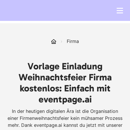
›
Firma
Vorlage Einladung
Weihnachtsfeier Firma
kostenlos: Einfach mit
eventpage.ai
In der heutigen digitalen Ära ist die Organisation
einer Firmenweihnachtsfeier kein mühsamer Prozess
mehr. Dank eventpage.ai kannst du jetzt mit unserer