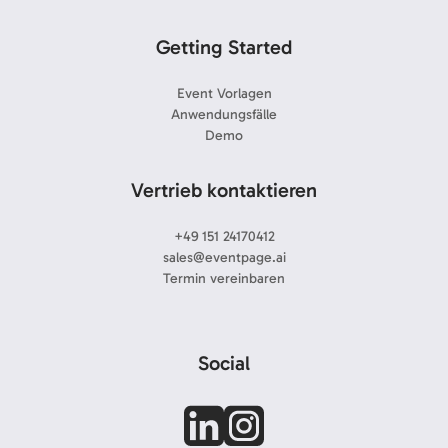
Getting Started
Event Vorlagen
Anwendungsfälle
Demo
Vertrieb kontaktieren
+49 151 24170412
sales@eventpage.ai
Termin vereinbaren
Social