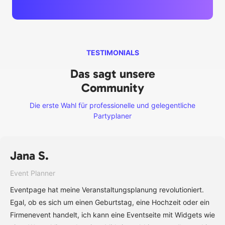
TESTIMONIALS
Das sagt unsere
Community
Die erste Wahl für professionelle und gelegentliche
Partyplaner
Jana S.
Event Planner
Eventpage hat meine Veranstaltungsplanung revolutioniert.
Egal, ob es sich um einen Geburtstag, eine Hochzeit oder ein
Firmenevent handelt, ich kann eine Eventseite mit Widgets wie