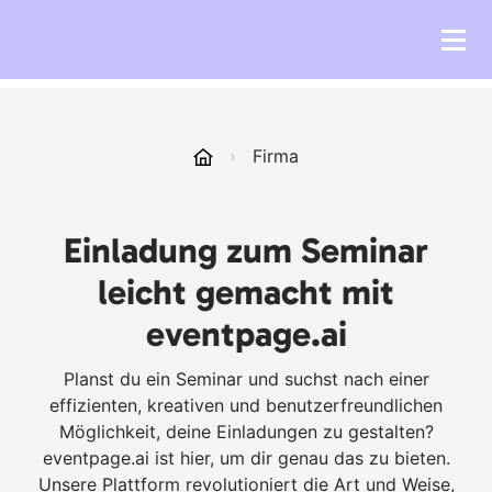
›
Firma
Einladung zum Seminar
leicht gemacht mit
eventpage.ai
Planst du ein Seminar und suchst nach einer
effizienten, kreativen und benutzerfreundlichen
Möglichkeit, deine Einladungen zu gestalten?
eventpage.ai ist hier, um dir genau das zu bieten.
Unsere Plattform revolutioniert die Art und Weise,