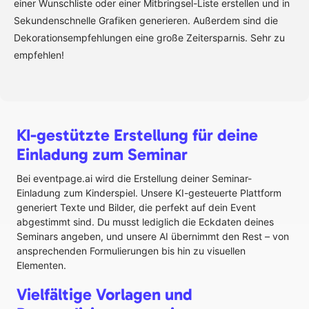
einer Wunschliste oder einer Mitbringsel-Liste erstellen und in
Sekundenschnelle Grafiken generieren. Außerdem sind die
Dekorationsempfehlungen eine große Zeitersparnis. Sehr zu
empfehlen!
KI-gestützte Erstellung für deine
Einladung zum Seminar
Bei eventpage.ai wird die Erstellung deiner Seminar-
Einladung zum Kinderspiel. Unsere KI-gesteuerte Plattform
generiert Texte und Bilder, die perfekt auf dein Event
abgestimmt sind. Du musst lediglich die Eckdaten deines
Seminars angeben, und unsere AI übernimmt den Rest – von
ansprechenden Formulierungen bis hin zu visuellen
Elementen.
Vielfältige Vorlagen und