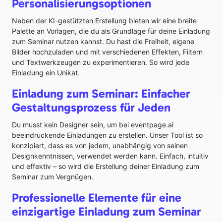
Personalisierungsoptionen
Neben der KI-gestützten Erstellung bieten wir eine breite
Palette an Vorlagen, die du als Grundlage für deine Einladung
zum Seminar nutzen kannst. Du hast die Freiheit, eigene
Bilder hochzuladen und mit verschiedenen Effekten, Filtern
und Textwerkzeugen zu experimentieren. So wird jede
Einladung ein Unikat.
Einladung zum Seminar: Einfacher
Gestaltungsprozess für Jeden
Du musst kein Designer sein, um bei eventpage.ai
beeindruckende Einladungen zu erstellen. Unser Tool ist so
konzipiert, dass es von jedem, unabhängig von seinen
Designkenntnissen, verwendet werden kann. Einfach, intuitiv
und effektiv – so wird die Erstellung deiner Einladung zum
Seminar zum Vergnügen.
Professionelle Elemente für eine
einzigartige Einladung zum Seminar