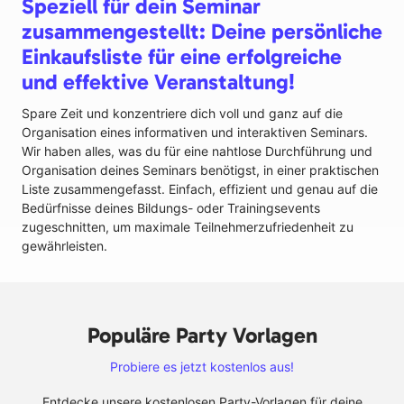
Speziell für dein Seminar
zusammengestellt: Deine persönliche
Einkaufsliste für eine erfolgreiche
und effektive Veranstaltung!
Spare Zeit und konzentriere dich voll und ganz auf die
Organisation eines informativen und interaktiven Seminars.
Wir haben alles, was du für eine nahtlose Durchführung und
Organisation deines Seminars benötigst, in einer praktischen
Liste zusammengefasst. Einfach, effizient und genau auf die
Bedürfnisse deines Bildungs- oder Trainingsevents
zugeschnitten, um maximale Teilnehmerzufriedenheit zu
gewährleisten.
Populäre Party Vorlagen
Probiere es jetzt kostenlos aus!
Entdecke unsere kostenlosen Party-Vorlagen für deine