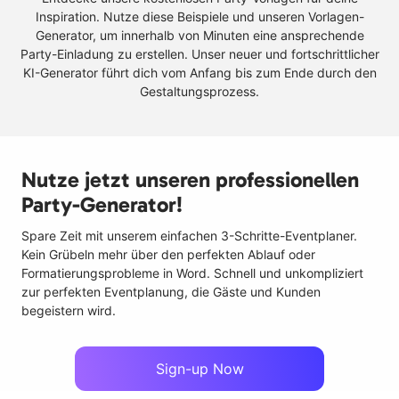
Inspiration. Nutze diese Beispiele und unseren Vorlagen-
Generator, um innerhalb von Minuten eine ansprechende
Party-Einladung zu erstellen. Unser neuer und fortschrittlicher
KI-Generator führt dich vom Anfang bis zum Ende durch den
Gestaltungsprozess.
Nutze jetzt unseren professionellen
Party-Generator!
Spare Zeit mit unserem einfachen 3-Schritte-Eventplaner.
Kein Grübeln mehr über den perfekten Ablauf oder
Formatierungsprobleme in Word. Schnell und unkompliziert
zur perfekten Eventplanung, die Gäste und Kunden
begeistern wird.
Sign-up Now