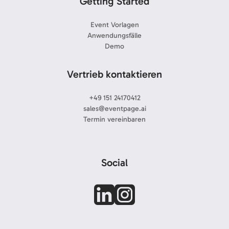
Getting Started
Event Vorlagen
Anwendungsfälle
Demo
Vertrieb kontaktieren
+49 151 24170412
sales@eventpage.ai
Termin vereinbaren
Social