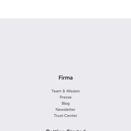
Firma
Team & Mission
Presse
Blog
Newsletter
Trust-Center