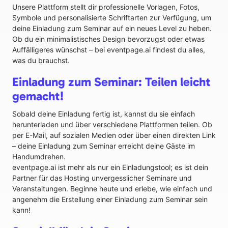
Unsere Plattform stellt dir professionelle Vorlagen, Fotos,
Symbole und personalisierte Schriftarten zur Verfügung, um
deine Einladung zum Seminar auf ein neues Level zu heben.
Ob du ein minimalistisches Design bevorzugst oder etwas
Auffälligeres wünschst – bei eventpage.ai findest du alles,
was du brauchst.
Einladung zum Seminar: Teilen leicht
gemacht!
Sobald deine Einladung fertig ist, kannst du sie einfach
herunterladen und über verschiedene Plattformen teilen. Ob
per E-Mail, auf sozialen Medien oder über einen direkten Link
– deine Einladung zum Seminar erreicht deine Gäste im
Handumdrehen.
eventpage.ai ist mehr als nur ein Einladungstool; es ist dein
Partner für das Hosting unvergesslicher Seminare und
Veranstaltungen. Beginne heute und erlebe, wie einfach und
angenehm die Erstellung einer Einladung zum Seminar sein
kann!