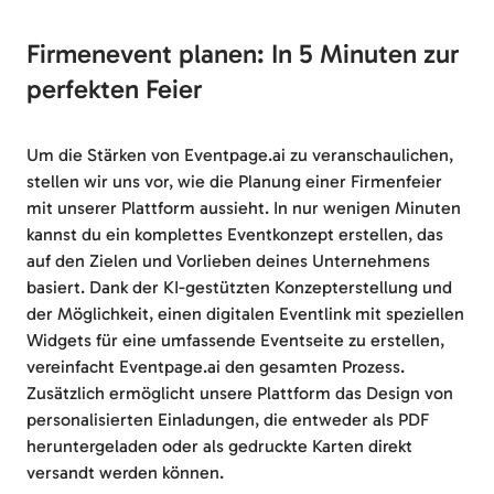
Firmenevent planen: In 5 Minuten zur
perfekten Feier
Um die Stärken von Eventpage.ai zu veranschaulichen,
stellen wir uns vor, wie die Planung einer Firmenfeier
mit unserer Plattform aussieht. In nur wenigen Minuten
kannst du ein komplettes Eventkonzept erstellen, das
auf den Zielen und Vorlieben deines Unternehmens
basiert. Dank der KI-gestützten Konzepterstellung und
der Möglichkeit, einen digitalen Eventlink mit speziellen
Widgets für eine umfassende Eventseite zu erstellen,
vereinfacht Eventpage.ai den gesamten Prozess.
Zusätzlich ermöglicht unsere Plattform das Design von
personalisierten Einladungen, die entweder als PDF
heruntergeladen oder als gedruckte Karten direkt
versandt werden können.