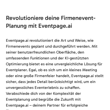
Revolutioniere deine Firmenevent-
Planung mit Eventpage.ai
Eventpage.ai revolutioniert die Art und Weise, wie
Firmenevents geplant und durchgeführt werden. Mit
seiner benutzerfreundlichen Oberfläche, den
umfassenden Funktionen und der KI-gestützten
Optimierung bietet es eine unvergleichliche Lösung für
Eventplaner. Egal, ob es sich um ein kleines Meeting
oder eine große Firmenfeier handelt, Eventpage.ai stellt
sicher, dass jedes Detail berücksichtigt wird, um ein
unvergessliches Eventerlebnis zu schaffen.
Verabschiede dich von der Komplexität der
Eventplanung und begrüße die Zukunft mit
Eventpage.ai – deinem Partner für erfolgreiche