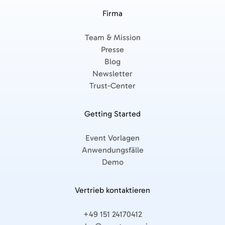
Firma
Team & Mission
Presse
Blog
Newsletter
Trust-Center
Getting Started
Event Vorlagen
Anwendungsfälle
Demo
Vertrieb kontaktieren
+49 151 24170412