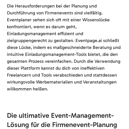
Die Herausforderungen bei der Planung und
Durchführung von Firmenevents sind vielfältig.
Eventplaner sehen sich oft mit einer Wissenslücke
konfrontiert, wenn es darum geht,
Einladungsmanagement effizient und
zielgruppengerecht zu gestalten. Eventpage.ai schließt
diese Lücke, indem es maßgeschneiderte Beratung und
intuitive Einladungsmanagement-Tools bietet, die den
gesamten Prozess vereinfachen. Durch die Verwendung
dieser Plattform kannst du dich von ineffektiven
Freelancern und Tools verabschieden und stattdessen
wirkungsvolle Werbematerialien und Veranstaltungen
willkommen heißen.
Die ultimative Event-Management-
Lösung für die Firmenevent-Planung