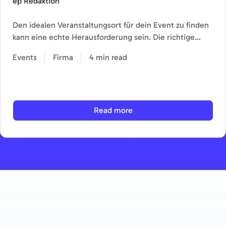
ep Redaktion
Den idealen Veranstaltungsort für dein Event zu finden
kann eine echte Herausforderung sein. Die richtige…
Events
Firma
4 min read
Read more