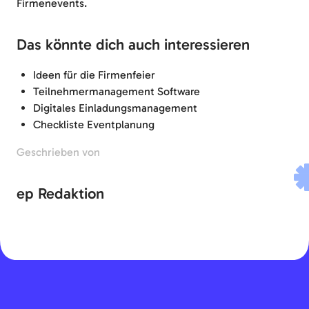
Firmenevents.
Das könnte dich auch interessieren
Ideen für die Firmenfeier
Teilnehmermanagement Software
Digitales Einladungsmanagement
Checkliste Eventplanung
Geschrieben von
ep Redaktion