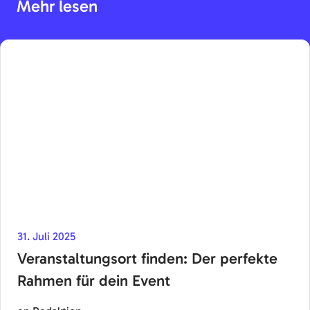
Mehr lesen
31. Juli 2025
Veranstaltungsort finden: Der perfekte
Rahmen für dein Event