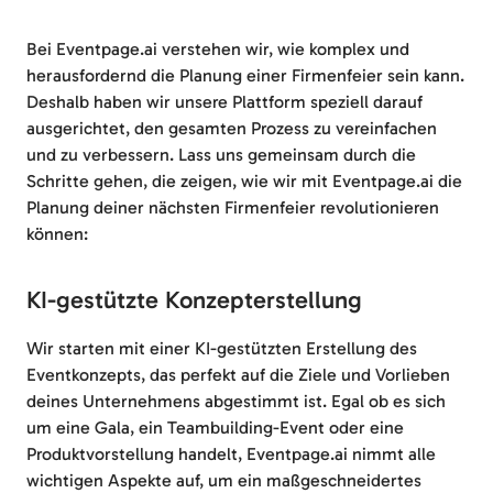
Bei Eventpage.ai verstehen wir, wie komplex und
herausfordernd die Planung einer Firmenfeier sein kann.
Deshalb haben wir unsere Plattform speziell darauf
ausgerichtet, den gesamten Prozess zu vereinfachen
und zu verbessern. Lass uns gemeinsam durch die
Schritte gehen, die zeigen, wie wir mit Eventpage.ai die
Planung deiner nächsten Firmenfeier revolutionieren
können:
KI-gestützte Konzepterstellung
Wir starten mit einer KI-gestützten Erstellung des
Eventkonzepts, das perfekt auf die Ziele und Vorlieben
deines Unternehmens abgestimmt ist. Egal ob es sich
um eine Gala, ein Teambuilding-Event oder eine
Produktvorstellung handelt, Eventpage.ai nimmt alle
wichtigen Aspekte auf, um ein maßgeschneidertes