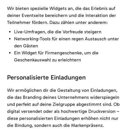
Wir bieten spezielle Widgets an, die das Erlebnis auf
deiner Eventseite bereichern und die Interaktion der
Teilnehmer fördern. Dazu zählen unter anderem:
Live-Umfragen, die die Vorfreude steigern
Networking-Tools für einen regen Austausch unter
den Gästen
Ein Widget für Firmengeschenke, um die
Geschenkauswahl zu erleichtern
Personalisierte Einladungen
Wir ermöglichen dir die Gestaltung von Einladungen,
die das Branding deines Unternehmens widerspiegeln
und perfekt auf deine Zielgruppe abgestimmt sind. Ob
digital versendet oder als hochwertige Druckversion –
diese personalisierten Einladungen erhöhen nicht nur
die Bindung, sondern auch die Markenpräsenz.