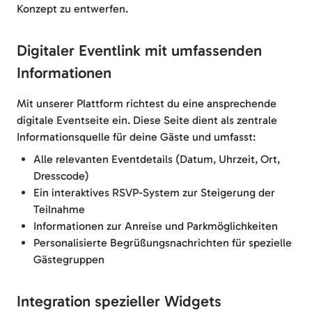
Konzept zu entwerfen.
Digitaler Eventlink mit umfassenden
Informationen
Mit unserer Plattform richtest du eine ansprechende
digitale Eventseite ein. Diese Seite dient als zentrale
Informationsquelle für deine Gäste und umfasst:
Alle relevanten Eventdetails (Datum, Uhrzeit, Ort,
Dresscode)
Ein interaktives RSVP-System zur Steigerung der
Teilnahme
Informationen zur Anreise und Parkmöglichkeiten
Personalisierte Begrüßungsnachrichten für spezielle
Gästegruppen
Integration spezieller Widgets