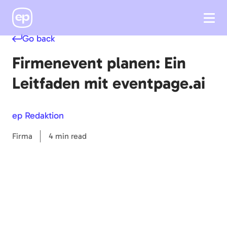
Go back
Firmenevent planen: Ein
Leitfaden mit eventpage.ai
ep Redaktion
Firma
4 min read