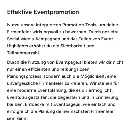
Effektive Eventpromotion
Nutze unsere integrierten Promotion-Tools, um deine
Firmenfeier wirkungsvoll zu bewerben. Durch gezielte
Social-Media-Kampagnen und das Teilen von Event-
Highlights erhöhst du die Sichtbarkeit und
Teilnehmerzahl.
Durch die Nutzung von Eventpage.ai bieten wir dir nicht
nur einen effizienten und reibungslosen
Planungsprozess, sondern auch die Möglichkeit, eine
unvergessliche Firmenfeier zu kreieren. Wir stehen für
eine moderne Eventplanung, die es dir ermöglicht,
Events zu gestalten, die begeistern und in Erinnerung
bleiben. Entdecke mit Eventpage.ai, wie einfach und
erfolgreich die Planung deiner nächsten Firmenfeier
sein kann.