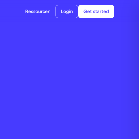
Ressourcen
Login
Get started