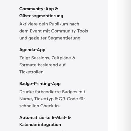
Community-App &
Gästesegmentierung
Aktiviere dein Publikum nach
dem Event mit Community-Tools
und gezielter Segmentierung
Agenda-App
Zeigt Sessions, Zeitpläne &
Formate basierend auf
Ticketrollen
Badge-Printing-App
Drucke farbcodierte Badges mit
Name, Tickettyp & QR-Code für
schnellen Check-in.
Automatisierte E-Mail- &
Kalenderintegration