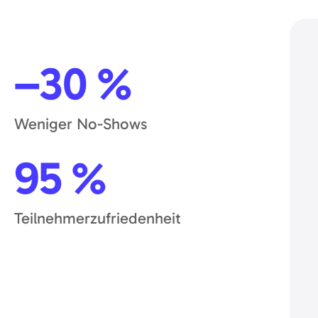
–30 %
Weniger No-Shows
95 %
Teilnehmerzufriedenheit