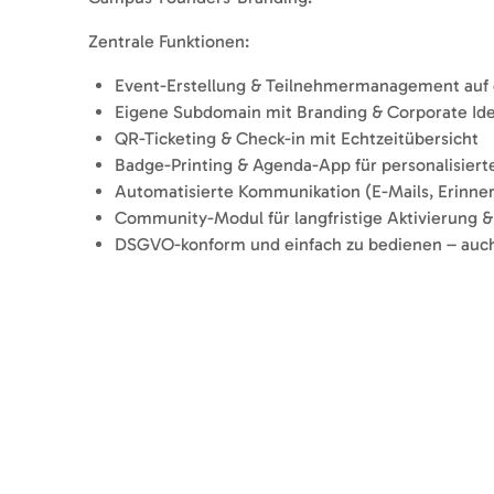
Zentrale Funktionen:
Event-Erstellung & Teilnehmermanagement auf e
Eigene Subdomain mit Branding & Corporate Ide
QR-Ticketing & Check-in mit Echtzeitübersicht
Badge-Printing & Agenda-App für personalisiert
Automatisierte Kommunikation (E-Mails, Erinner
Community-Modul für langfristige Aktivierung 
DSGVO-konform und einfach zu bedienen – auc