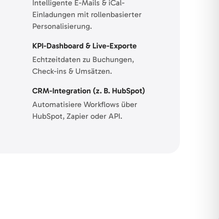
Intelligente E-Mails & iCal-
Einladungen mit rollenbasierter
Personalisierung.
KPI-Dashboard & Live-Exporte
Echtzeitdaten zu Buchungen,
Check-ins & Umsätzen.
CRM-Integration (z. B. HubSpot)
Automatisiere Workflows über
HubSpot, Zapier oder API.