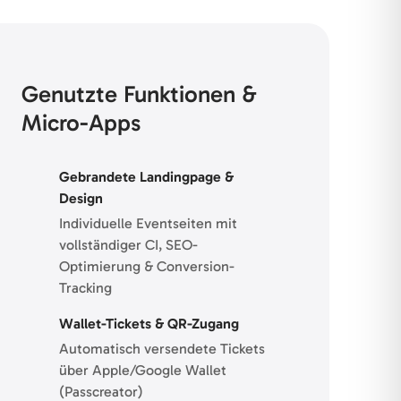
Genutzte Funktionen &
Micro-Apps
Gebrandete Landingpage &
Design
Individuelle Eventseiten mit
vollständiger CI, SEO-
Optimierung & Conversion-
Tracking
Wallet-Tickets & QR-Zugang
Automatisch versendete Tickets
über Apple/Google Wallet
(Passcreator)