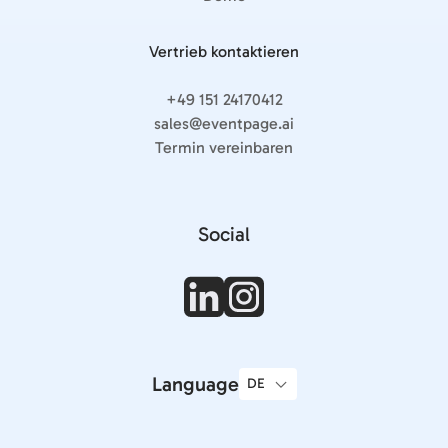
Vertrieb kontaktieren
+49 151 24170412
sales@eventpage.ai
Termin vereinbaren
Social
Language