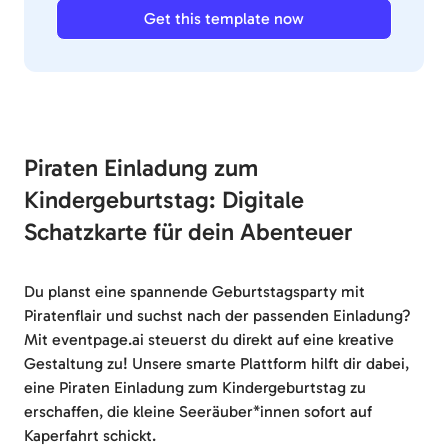
Get this template now
Piraten Einladung zum
Kindergeburtstag: Digitale
Schatzkarte für dein Abenteuer
Du planst eine spannende Geburtstagsparty mit
Piratenflair und suchst nach der passenden Einladung?
Mit eventpage.ai steuerst du direkt auf eine kreative
Gestaltung zu! Unsere smarte Plattform hilft dir dabei,
eine Piraten Einladung zum Kindergeburtstag zu
erschaffen, die kleine Seeräuber*innen sofort auf
Kaperfahrt schickt.