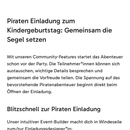
Piraten Einladung zum
Kindergeburtstag: Gemeinsam die
Segel setzen
Mit unseren Community-Features startet das Abenteuer
schon vor der Party. Die Teilnehmer*innen können sich
austauschen, wichtige Details besprechen und
gemeinsam die Vorfreude teilen. Die Spannung auf das
bevorstehende Piratenabenteuer beginnt direkt beim
Öffnen der Einladung.
Blitzschnell zur Piraten Einladung
Unser intuitiver Event-Builder macht dich in Windeseile
zum/zur Einladungsdesigner*in: