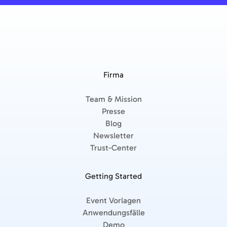
Firma
Team & Mission
Presse
Blog
Newsletter
Trust-Center
Getting Started
Event Vorlagen
Anwendungsfälle
Demo