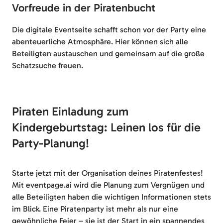
Vorfreude in der Piratenbucht
Die digitale Eventseite schafft schon vor der Party eine
abenteuerliche Atmosphäre. Hier können sich alle
Beteiligten austauschen und gemeinsam auf die große
Schatzsuche freuen.
Piraten Einladung zum
Kindergeburtstag: Leinen los für die
Party-Planung!
Starte jetzt mit der Organisation deines Piratenfestes!
Mit eventpage.ai wird die Planung zum Vergnügen und
alle Beteiligten haben die wichtigen Informationen stets
im Blick. Eine Piratenparty ist mehr als nur eine
gewöhnliche Feier – sie ist der Start in ein spannendes