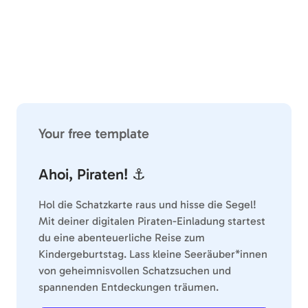
Your free template
Ahoi, Piraten! ⚓️
Hol die Schatzkarte raus und hisse die Segel!
Mit deiner digitalen Piraten-Einladung startest
du eine abenteuerliche Reise zum
Kindergeburtstag. Lass kleine Seeräuber*innen
von geheimnisvollen Schatzsuchen und
spannenden Entdeckungen träumen.