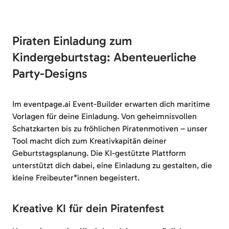
Piraten Einladung zum
Kindergeburtstag: Abenteuerliche
Party-Designs
Im eventpage.ai Event-Builder erwarten dich maritime
Vorlagen für deine Einladung. Von geheimnisvollen
Schatzkarten bis zu fröhlichen Piratenmotiven – unser
Tool macht dich zum Kreativkapitän deiner
Geburtstagsplanung. Die KI-gestützte Plattform
unterstützt dich dabei, eine Einladung zu gestalten, die
kleine Freibeuter*innen begeistert.
Kreative KI für dein Piratenfest