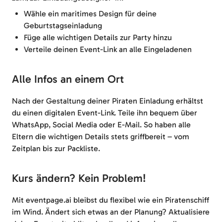
Wähle ein maritimes Design für deine
Geburtstagseinladung
Füge alle wichtigen Details zur Party hinzu
Verteile deinen Event-Link an alle Eingeladenen
Alle Infos an einem Ort
Nach der Gestaltung deiner Piraten Einladung erhältst
du einen digitalen Event-Link. Teile ihn bequem über
WhatsApp, Social Media oder E-Mail. So haben alle
Eltern die wichtigen Details stets griffbereit – vom
Zeitplan bis zur Packliste.
Kurs ändern? Kein Problem!
Mit eventpage.ai bleibst du flexibel wie ein Piratenschiff
im Wind. Ändert sich etwas an der Planung? Aktualisiere