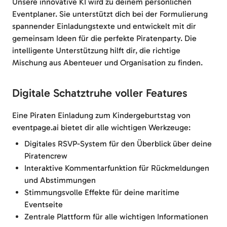
Unsere innovative KI wird zu deinem persönlichen
Eventplaner. Sie unterstützt dich bei der Formulierung
spannender Einladungstexte und entwickelt mit dir
gemeinsam Ideen für die perfekte Piratenparty. Die
intelligente Unterstützung hilft dir, die richtige
Mischung aus Abenteuer und Organisation zu finden.
Digitale Schatztruhe voller Features
Eine Piraten Einladung zum Kindergeburtstag von
eventpage.ai bietet dir alle wichtigen Werkzeuge:
Digitales RSVP-System für den Überblick über deine
Piratencrew
Interaktive Kommentarfunktion für Rückmeldungen
und Abstimmungen
Stimmungsvolle Effekte für deine maritime
Eventseite
Zentrale Plattform für alle wichtigen Informationen