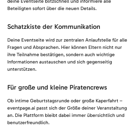
deine Eventseite blitzschnell und informiere alle
Beteiligten sofort über die neuen Details.
Schatzkiste der Kommunikation
Deine Eventseite wird zur zentralen Anlaufstelle für alle
Fragen und Absprachen. Hier können Eltern nicht nur
ihre Teilnahme bestätigen, sondern auch wichtige
Informationen austauschen und sich gegenseitig
unterstützen.
Für große und kleine Piratencrews
Ob intime Geburtstagsrunde oder große Kaperfahrt –
eventpage.ai passt sich der Größe deiner Veranstaltung
an. Die Plattform bleibt dabei immer übersichtlich und
benutzerfreundlich.