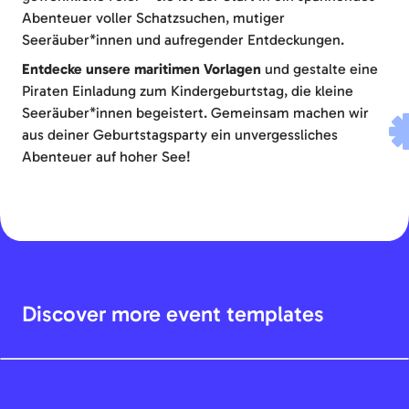
Abenteuer voller Schatzsuchen, mutiger
Seeräuber*innen und aufregender Entdeckungen.
Entdecke unsere maritimen Vorlagen
und gestalte eine
Piraten Einladung zum Kindergeburtstag, die kleine
Seeräuber*innen begeistert. Gemeinsam machen wir
aus deiner Geburtstagsparty ein unvergessliches
Abenteuer auf hoher See!
Discover more event templates