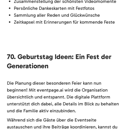
Zusammenstellung der schönsten Videomomente
Persönliche Dankeskarten mit Festfotos
Sammlung aller Reden und Glückwünsche
Zeitkapsel mit Erinnerungen für kommende Feste
70. Geburtstag Ideen: Ein Fest der
Generationen
Die Planung dieser besonderen Feier kann nun
beginnen! Mit eventpage.ai wird die Organisation
übersichtlich und entspannt. Die digitale Plattform
unterstützt dich dabei, alle Details im Blick zu behalten
und die Familie aktiv einzubinden.
Während sich die Gäste über die Eventseite
austauschen und ihre Beiträge koordinieren, kannst du