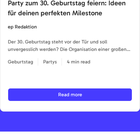
Party zum 30. Geburtstag feiern: Ideen
für deinen perfekten Milestone
ep Redaktion
Der 30. Geburtstag steht vor der Tür und soll
unvergesslich werden? Die Organisation einer großen…
Geburtstag
Partys
4 min read
Read more