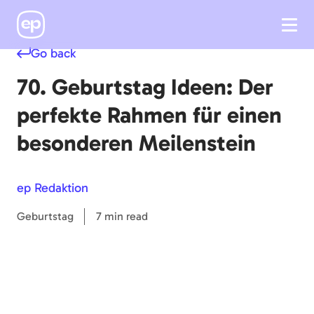
Go back
70. Geburtstag Ideen: Der
perfekte Rahmen für einen
besonderen Meilenstein
ep Redaktion
Geburtstag
7 min read