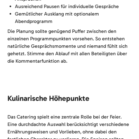
Ausreichend Pausen für individuelle Gespräche
Gemütlicher Ausklang mit optionalem
Abendprogramm
Die Planung sollte genügend Puffer zwischen den
einzelnen Programmpunkten vorsehen. So entstehen
natürliche Gesprächsmomente und niemand fühlt sich
gehetzt. Stimme den Ablauf mit allen Beteiligten über
die Kommentarfunktion ab.
Kulinarische Höhepunkte
Das Catering spielt eine zentrale Rolle bei der Feier.
Eine durchdachte Auswahl berücksichtigt verschiedene
Ernährungsweisen und Vorlieben, ohne dabei den