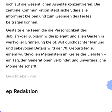
dich auf die wesentlichen Aspekte konzentrieren. Die
zentrale Kommunikation stellt sicher, dass alle
informiert bleiben und zum Gelingen des Festes
beitragen können.
Gestalte eine Feier, die die Persönlichkeit des
Jubilars/der Jubilarin widerspiegelt und allen Gästen in
wertvoller Erinnerung bleibt. Mit durchdachter Planung
und liebevollen Details wird der 70. Geburtstag zu
einem würdevollen Meilenstein im Kreise der Liebsten –
ein Tag, der Generationen verbindet und unvergessliche
Momente schafft!
Geschrieben von
ep Redaktion