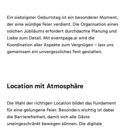
Ein siebzigster Geburtstag ist ein besonderer Moment,
der eine würdige Feier verdient. Die Organisation eines
solchen Jubiläums erfordert durchdachte Planung und
Liebe zum Detail. Mit eventpage.ai wird die
Koordination aller Aspekte zum Vergnügen – lass uns
gemeinsam ein unvergessliches Fest gestalten.
Location mit Atmosphäre
Die Wahl der richtigen Location bildet das Fundament
für eine gelungene Feier. Besonders wichtig ist dabei
die Barrierefreiheit, damit sich alle Gäste
uneingeschränkt bewegen können. Die digitale