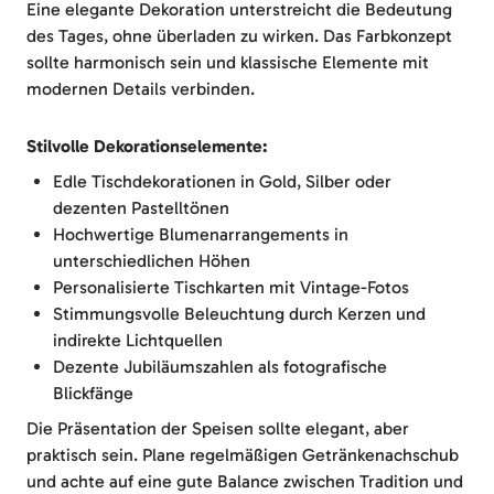
Eine elegante Dekoration unterstreicht die Bedeutung
des Tages, ohne überladen zu wirken. Das Farbkonzept
sollte harmonisch sein und klassische Elemente mit
modernen Details verbinden.
Stilvolle Dekorationselemente:
Edle Tischdekorationen in Gold, Silber oder
dezenten Pastelltönen
Hochwertige Blumenarrangements in
unterschiedlichen Höhen
Personalisierte Tischkarten mit Vintage-Fotos
Stimmungsvolle Beleuchtung durch Kerzen und
indirekte Lichtquellen
Dezente Jubiläumszahlen als fotografische
Blickfänge
Die Präsentation der Speisen sollte elegant, aber
praktisch sein. Plane regelmäßigen Getränkenachschub
und achte auf eine gute Balance zwischen Tradition und