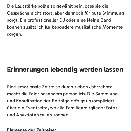
Die Lautstärke sollte so gewählt sein, dass sie die
Gespräche nicht stört, aber dennoch für gute Stimmung
sorgt. Ein professioneller DJ oder eine kleine Band
können zusätzlich für besondere musikalische Momente
sorgen.
Erinnerungen lebendig werden lassen
Eine emotionale Zeitreise durch sieben Jahrzehnte
macht die Feier besonders persönlich. Die Sammlung
und Koordination der Beiträge erfolgt unkompliziert
über die Eventseite, wo alle Familienmitglieder Fotos
und Anekdoten teilen können.
Elemente der Zeitreise: