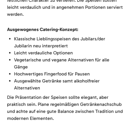
festlichen Charakter zu verlieren. Die Speisen sollten
leicht verdaulich und in angenehmen Portionen serviert
werden.
Ausgewogenes Catering-Konzept:
Klassische Lieblingsspeisen des Jubilars/der
Jubilarin neu interpretiert
Leicht verdauliche Optionen
Vegetarische und vegane Alternativen für alle
Gänge
Hochwertiges Fingerfood für Pausen
Ausgewählte Getränke samt alkoholfreier
Alternativen
Die Präsentation der Speisen sollte elegant, aber
praktisch sein. Plane regelmäßigen Getränkenachschub
und achte auf eine gute Balance zwischen Tradition und
modernen Elementen.