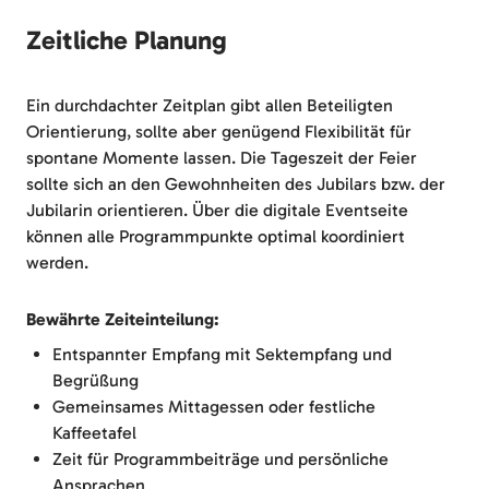
Zeitliche Planung
Ein durchdachter Zeitplan gibt allen Beteiligten
Orientierung, sollte aber genügend Flexibilität für
spontane Momente lassen. Die Tageszeit der Feier
sollte sich an den Gewohnheiten des Jubilars bzw. der
Jubilarin orientieren. Über die digitale Eventseite
können alle Programmpunkte optimal koordiniert
werden.
Bewährte Zeiteinteilung:
Entspannter Empfang mit Sektempfang und
Begrüßung
Gemeinsames Mittagessen oder festliche
Kaffeetafel
Zeit für Programmbeiträge und persönliche
Ansprachen