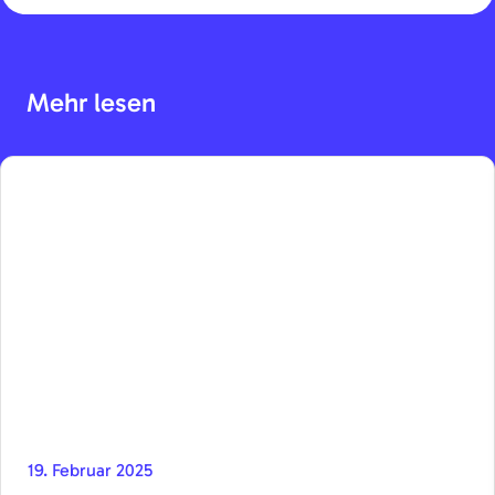
Mehr lesen
19. Februar 2025