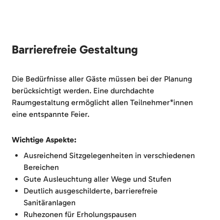
Barrierefreie Gestaltung
Die Bedürfnisse aller Gäste müssen bei der Planung
berücksichtigt werden. Eine durchdachte
Raumgestaltung ermöglicht allen Teilnehmer*innen
eine entspannte Feier.
Wichtige Aspekte:
Ausreichend Sitzgelegenheiten in verschiedenen
Bereichen
Gute Ausleuchtung aller Wege und Stufen
Deutlich ausgeschilderte, barrierefreie
Sanitäranlagen
Ruhezonen für Erholungspausen