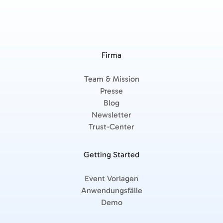
Firma
Team & Mission
Presse
Blog
Newsletter
Trust-Center
Getting Started
Event Vorlagen
Anwendungsfälle
Demo