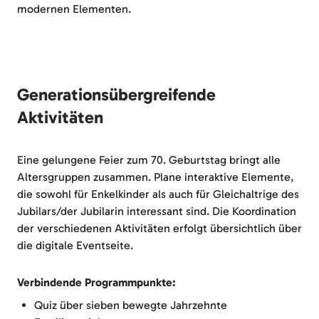
modernen Elementen.
Generationsübergreifende
Aktivitäten
Eine gelungene Feier zum 70. Geburtstag bringt alle
Altersgruppen zusammen. Plane interaktive Elemente,
die sowohl für Enkelkinder als auch für Gleichaltrige des
Jubilars/der Jubilarin interessant sind. Die Koordination
der verschiedenen Aktivitäten erfolgt übersichtlich über
die digitale Eventseite.
Verbindende Programmpunkte:
Quiz über sieben bewegte Jahrzehnte