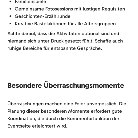
Familienspiele
Gemeinsame Fotosessions mit lustigen Requisiten
Geschichten-Erzählrunde
Kreative Bastelaktionen für alle Altersgruppen
Achte darauf, dass die Aktivitäten optional sind und
niemand sich unter Druck gesetzt fühlt. Schaffe auch
ruhige Bereiche für entspannte Gespräche.
Besondere Überraschungsmomente
Überraschungen machen eine Feier unvergesslich. Die
Planung dieser besonderen Momente erfordert gute
Koordination, die durch die Kommentarfunktion der
Eventseite erleichtert wird.