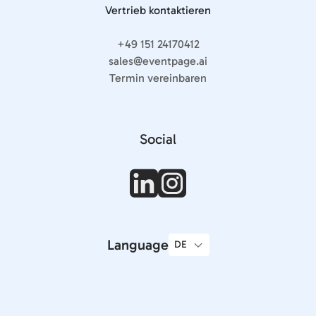
Vertrieb kontaktieren
+49 151 24170412
sales@eventpage.ai
Termin vereinbaren
Social
Language