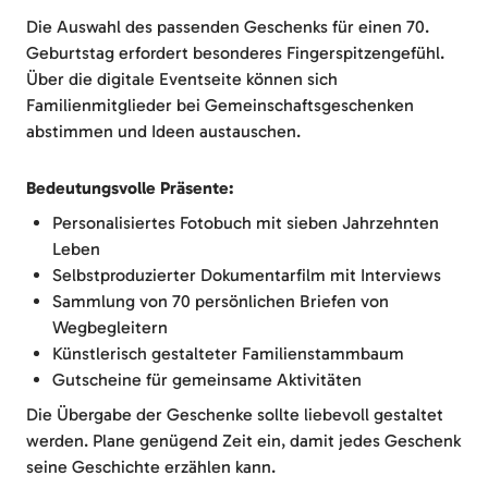
Die Auswahl des passenden Geschenks für einen 70.
Geburtstag erfordert besonderes Fingerspitzengefühl.
Über die digitale Eventseite können sich
Familienmitglieder bei Gemeinschaftsgeschenken
abstimmen und Ideen austauschen.
Bedeutungsvolle Präsente:
Personalisiertes Fotobuch mit sieben Jahrzehnten
Leben
Selbstproduzierter Dokumentarfilm mit Interviews
Sammlung von 70 persönlichen Briefen von
Wegbegleitern
Künstlerisch gestalteter Familienstammbaum
Gutscheine für gemeinsame Aktivitäten
Die Übergabe der Geschenke sollte liebevoll gestaltet
werden. Plane genügend Zeit ein, damit jedes Geschenk
seine Geschichte erzählen kann.