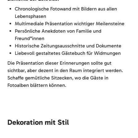
Chronologische Fotowand mit Bildern aus allen
Lebensphasen
Multimediale Präsentation wichtiger Meilensteine
Persönliche Anekdoten von Familie und
Freund*innen
Historische Zeitungsausschnitte und Dokumente
Liebevoll gestaltetes Gästebuch für Widmungen
Die Präsentation dieser Erinnerungen sollte gut
sichtbar, aber dezent in den Raum integriert werden.
Schaffe gemütliche Sitzecken, wo die Gäste in
Fotoalben blättern können.
Dekoration mit Stil