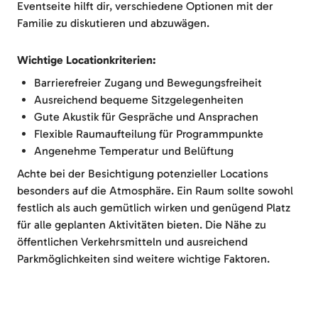
Eventseite hilft dir, verschiedene Optionen mit der
Familie zu diskutieren und abzuwägen.
Wichtige Locationkriterien:
Barrierefreier Zugang und Bewegungsfreiheit
Ausreichend bequeme Sitzgelegenheiten
Gute Akustik für Gespräche und Ansprachen
Flexible Raumaufteilung für Programmpunkte
Angenehme Temperatur und Belüftung
Achte bei der Besichtigung potenzieller Locations
besonders auf die Atmosphäre. Ein Raum sollte sowohl
festlich als auch gemütlich wirken und genügend Platz
für alle geplanten Aktivitäten bieten. Die Nähe zu
öffentlichen Verkehrsmitteln und ausreichend
Parkmöglichkeiten sind weitere wichtige Faktoren.