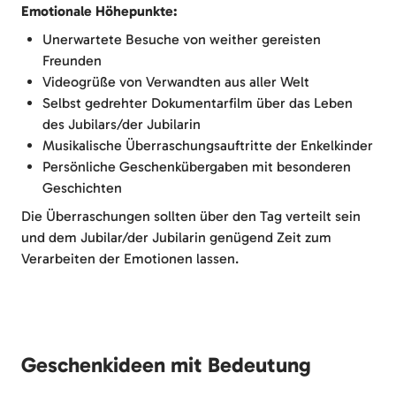
Emotionale Höhepunkte:
Unerwartete Besuche von weither gereisten
Freunden
Videogrüße von Verwandten aus aller Welt
Selbst gedrehter Dokumentarfilm über das Leben
des Jubilars/der Jubilarin
Musikalische Überraschungsauftritte der Enkelkinder
Persönliche Geschenkübergaben mit besonderen
Geschichten
Die Überraschungen sollten über den Tag verteilt sein
und dem Jubilar/der Jubilarin genügend Zeit zum
Verarbeiten der Emotionen lassen.
Geschenkideen mit Bedeutung