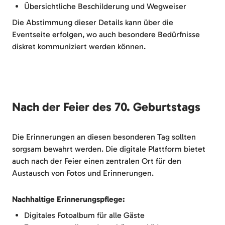
Übersichtliche Beschilderung und Wegweiser
Die Abstimmung dieser Details kann über die
Eventseite erfolgen, wo auch besondere Bedürfnisse
diskret kommuniziert werden können.
Nach der Feier des 70. Geburtstags
Die Erinnerungen an diesen besonderen Tag sollten
sorgsam bewahrt werden. Die digitale Plattform bietet
auch nach der Feier einen zentralen Ort für den
Austausch von Fotos und Erinnerungen.
Nachhaltige Erinnerungspflege:
Digitales Fotoalbum für alle Gäste