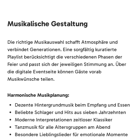
Musikalische Gestaltung
Die richtige Musikauswahl schafft Atmosphäre und
verbindet Generationen. Eine sorgfältig kuratierte
Playlist berücksichtigt die verschiedenen Phasen der
Feier und passt sich der jeweiligen Stimmung an. Über
die digitale Eventseite können Gäste vorab
Musikwünsche teilen.
Harmonische Musikplanung:
Dezente Hintergrundmusik beim Empfang und Essen
Beliebte Schlager und Hits aus sieben Jahrzehnten
Moderne Interpretationen zeitloser Klassiker
Tanzmusik für alle Altersgruppen am Abend
Besondere Lieblingslieder für emotionale Momente